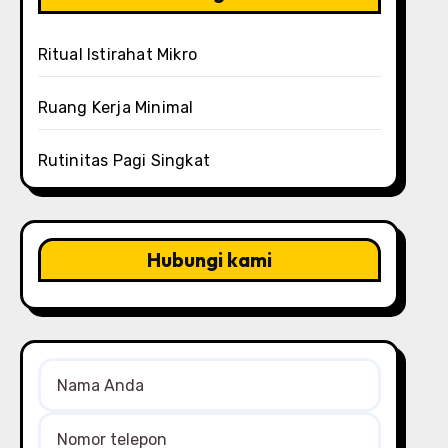
Ritual Istirahat Mikro
Ruang Kerja Minimal
Rutinitas Pagi Singkat
Hubungi kami