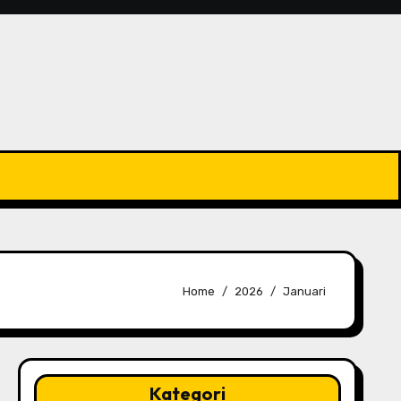
Home
2026
Januari
Kategori