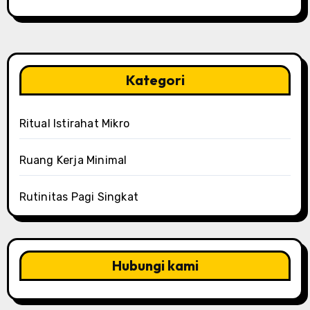
Kategori
Ritual Istirahat Mikro
Ruang Kerja Minimal
Rutinitas Pagi Singkat
Hubungi kami