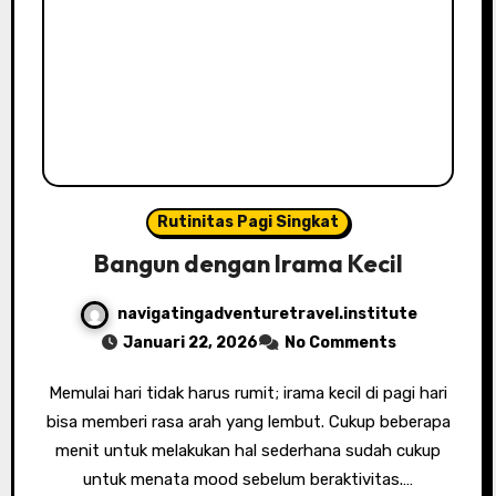
Rutinitas Pagi Singkat
Bangun dengan Irama Kecil
navigatingadventuretravel.institute
Januari 22, 2026
No Comments
Memulai hari tidak harus rumit; irama kecil di pagi hari
bisa memberi rasa arah yang lembut. Cukup beberapa
menit untuk melakukan hal sederhana sudah cukup
untuk menata mood sebelum beraktivitas.…