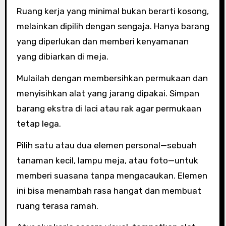
Ruang kerja yang minimal bukan berarti kosong,
melainkan dipilih dengan sengaja. Hanya barang
yang diperlukan dan memberi kenyamanan
yang dibiarkan di meja.
Mulailah dengan membersihkan permukaan dan
menyisihkan alat yang jarang dipakai. Simpan
barang ekstra di laci atau rak agar permukaan
tetap lega.
Pilih satu atau dua elemen personal—sebuah
tanaman kecil, lampu meja, atau foto—untuk
memberi suasana tanpa mengacaukan. Elemen
ini bisa menambah rasa hangat dan membuat
ruang terasa ramah.