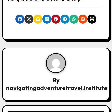
By
navigatingadventuretravel.institute