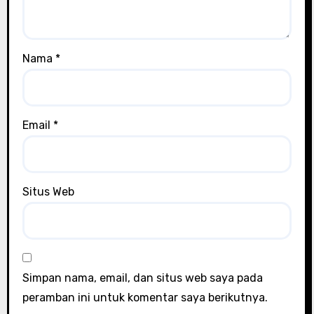
Nama
*
Email
*
Situs Web
Simpan nama, email, dan situs web saya pada
peramban ini untuk komentar saya berikutnya.