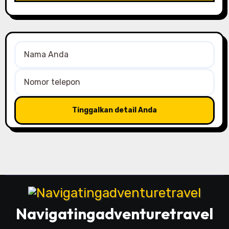
Navigatingadventuretravel