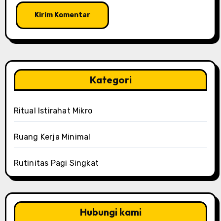
Kategori
Ritual Istirahat Mikro
Ruang Kerja Minimal
Rutinitas Pagi Singkat
Hubungi kami