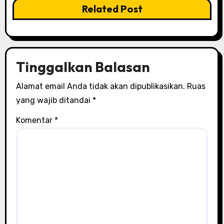
Related Post
Tinggalkan Balasan
Alamat email Anda tidak akan dipublikasikan.
Ruas
yang wajib ditandai
*
Komentar
*